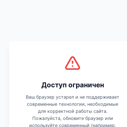
Есть мнение
Доступ ограничен
Ваш браузер устарел и не поддерживает
современные технологии, необходимые
для корректной работы сайта.
Пожалуйста, обновите браузер или
используйте современный (например,