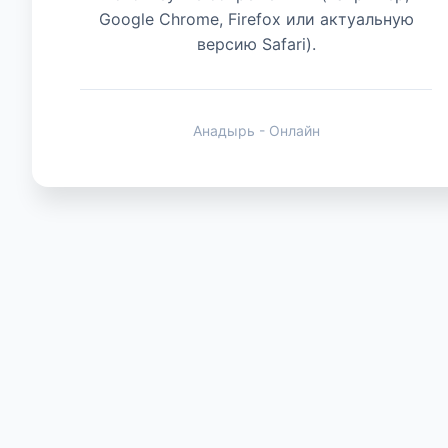
Google Chrome, Firefox или актуальную
версию Safari).
Животные
Анадырь - Онлайн