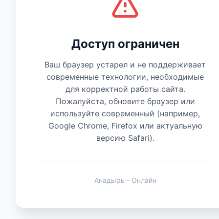
Есть мнение
Доступ ограничен
Ваш браузер устарел и не поддерживает
современные технологии, необходимые
для корректной работы сайта.
Пожалуйста, обновите браузер или
используйте современный (например,
Google Chrome, Firefox или актуальную
версию Safari).
Анадырь - Онлайн