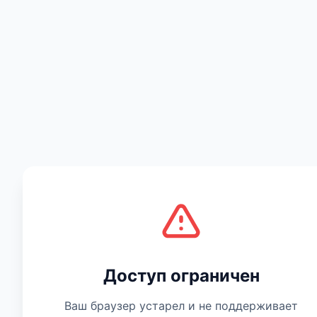
Есть мнение
Доступ ограничен
Ваш браузер устарел и не поддерживает