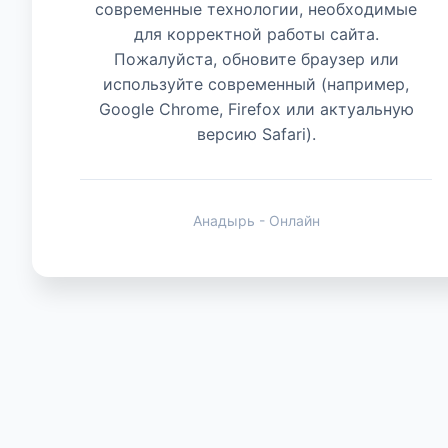
современные технологии, необходимые
для корректной работы сайта.
Животные
Пожалуйста, обновите браузер или
используйте современный (например,
Google Chrome, Firefox или актуальную
версию Safari).
Анадырь - Онлайн