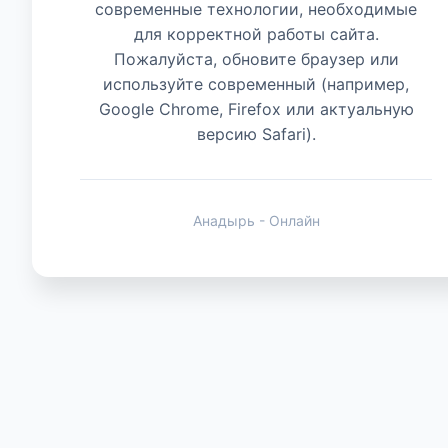
современные технологии, необходимые
для корректной работы сайта.
Животные
Пожалуйста, обновите браузер или
используйте современный (например,
Google Chrome, Firefox или актуальную
версию Safari).
Анадырь - Онлайн