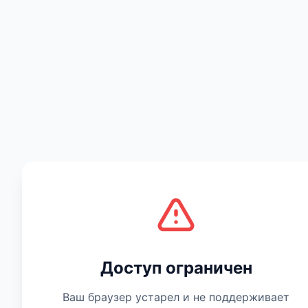
Есть мнение
Доступ ограничен
Ваш браузер устарел и не поддерживает