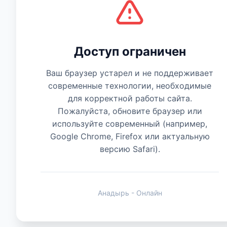
Есть мнение
Доступ ограничен
Ваш браузер устарел и не поддерживает
современные технологии, необходимые
для корректной работы сайта.
Пожалуйста, обновите браузер или
используйте современный (например,
Google Chrome, Firefox или актуальную
версию Safari).
Анадырь - Онлайн