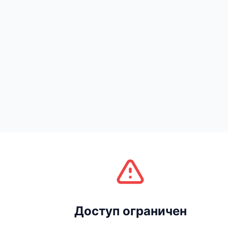
Доступ ограничен