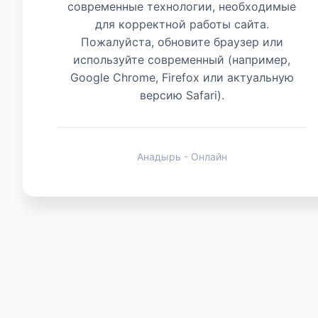
современные технологии, необходимые
для корректной работы сайта.
Животные
Пожалуйста, обновите браузер или
используйте современный (например,
Google Chrome, Firefox или актуальную
версию Safari).
Анадырь - Онлайн