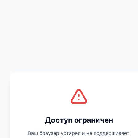
Есть мнение
Доступ ограничен
Ваш браузер устарел и не поддерживает