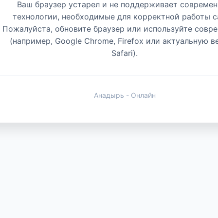
Ваш браузер устарел и не поддерживает совреме
технологии, необходимые для корректной работы с
Пожалуйста, обновите браузер или используйте совр
(например, Google Chrome, Firefox или актуальную 
Safari).
Анадырь - Онлайн