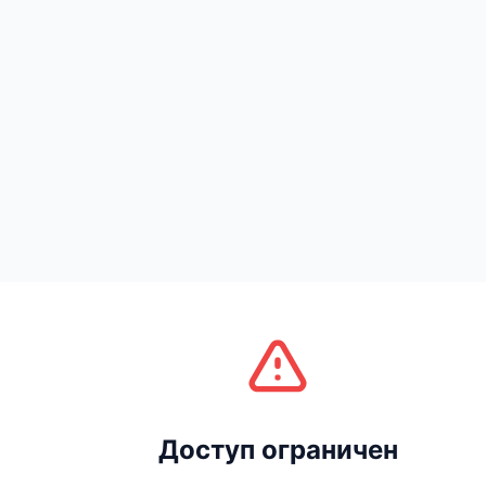
Доступ ограничен