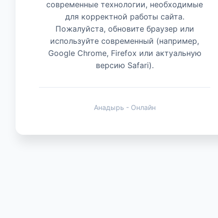
современные технологии, необходимые
для корректной работы сайта.
Животные
Пожалуйста, обновите браузер или
используйте современный (например,
Google Chrome, Firefox или актуальную
версию Safari).
Анадырь - Онлайн