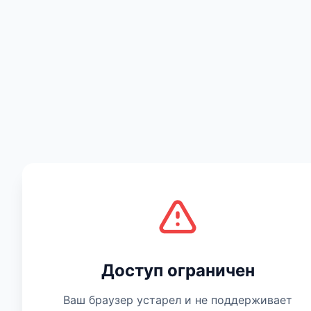
Есть мнение
Доступ ограничен
Ваш браузер устарел и не поддерживает