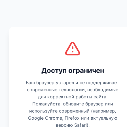
Есть мнение
Доступ ограничен
Ваш браузер устарел и не поддерживает
современные технологии, необходимые
для корректной работы сайта.
Пожалуйста, обновите браузер или
используйте современный (например,
Google Chrome, Firefox или актуальную
версию Safari).