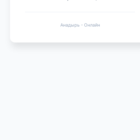
Животные
Анадырь - Онлайн