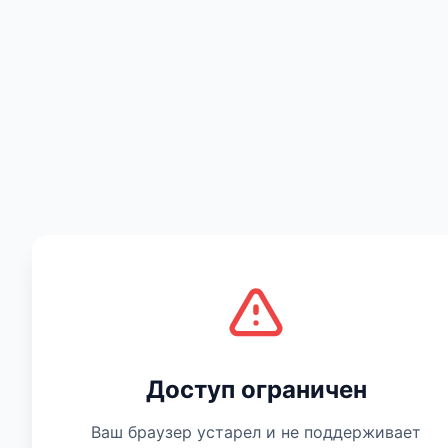
Есть мнение
Доступ ограничен
Ваш браузер устарел и не поддерживает