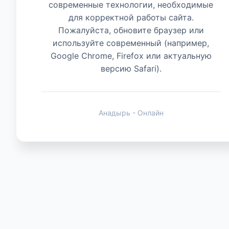
современные технологии, необходимые
для корректной работы сайта.
Животные
Пожалуйста, обновите браузер или
используйте современный (например,
Google Chrome, Firefox или актуальную
версию Safari).
Анадырь - Онлайн