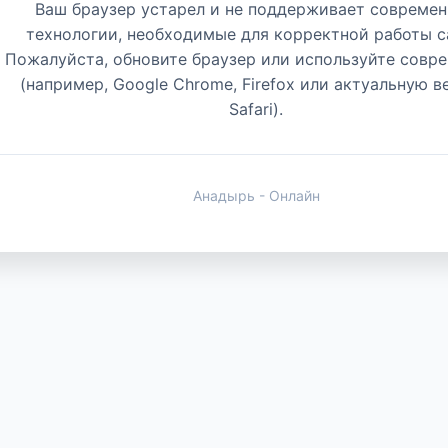
Ваш браузер устарел и не поддерживает совреме
технологии, необходимые для корректной работы с
Пожалуйста, обновите браузер или используйте совр
(например, Google Chrome, Firefox или актуальную 
Safari).
Анадырь - Онлайн