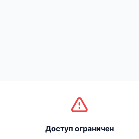
Доступ ограничен