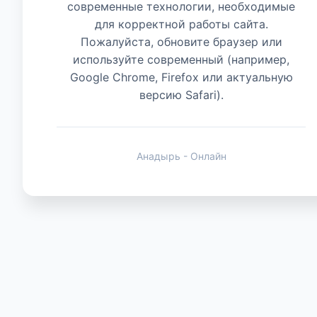
современные технологии, необходимые
для корректной работы сайта.
Животные
Пожалуйста, обновите браузер или
используйте современный (например,
Google Chrome, Firefox или актуальную
версию Safari).
Анадырь - Онлайн