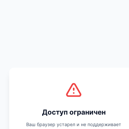
Есть мнение
Доступ ограничен
Ваш браузер устарел и не поддерживает