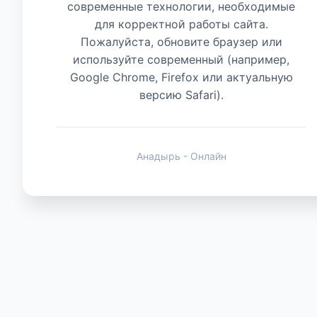
современные технологии, необходимые
для корректной работы сайта.
Животные
Пожалуйста, обновите браузер или
используйте современный (например,
Google Chrome, Firefox или актуальную
версию Safari).
Анадырь - Онлайн