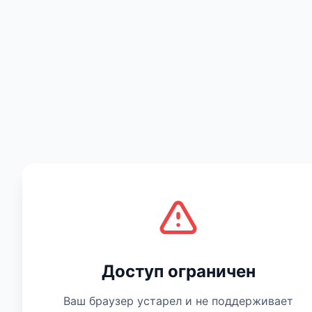
Есть мнение
Доступ ограничен
Ваш браузер устарел и не поддерживает