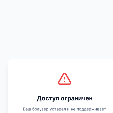
Есть мнение
Доступ ограничен
Ваш браузер устарел и не поддерживает