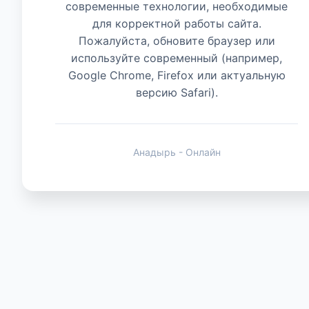
современные технологии, необходимые
для корректной работы сайта.
Животные
Пожалуйста, обновите браузер или
используйте современный (например,
Google Chrome, Firefox или актуальную
версию Safari).
Анадырь - Онлайн