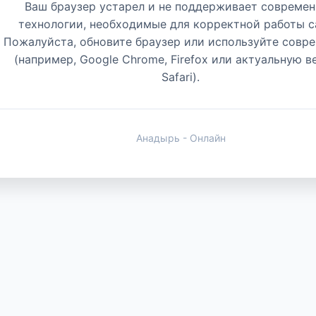
Ваш браузер устарел и не поддерживает совреме
технологии, необходимые для корректной работы с
Пожалуйста, обновите браузер или используйте совр
(например, Google Chrome, Firefox или актуальную 
Safari).
Анадырь - Онлайн