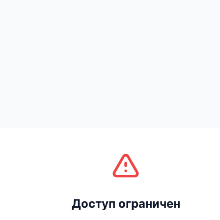
Доступ ограничен