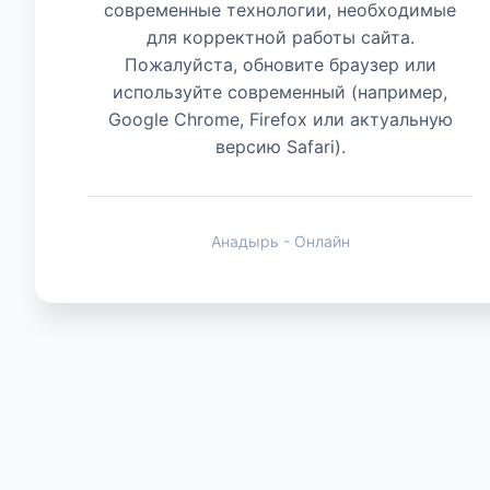
современные технологии, необходимые
для корректной работы сайта.
Животные
Пожалуйста, обновите браузер или
используйте современный (например,
Google Chrome, Firefox или актуальную
версию Safari).
Анадырь - Онлайн