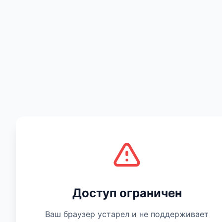
Есть мнение
Доступ ограничен
Ваш браузер устарел и не поддерживает