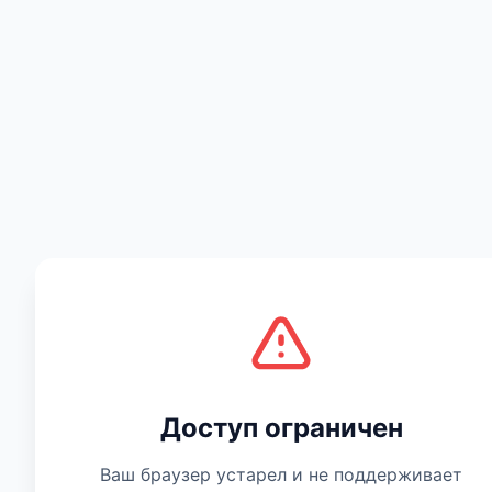
Есть мнение
Доступ ограничен
Ваш браузер устарел и не поддерживает