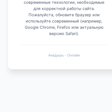
современные технологии, необходимые
для корректной работы сайта.
Животные
Пожалуйста, обновите браузер или
используйте современный (например,
Google Chrome, Firefox или актуальную
версию Safari).
Анадырь - Онлайн