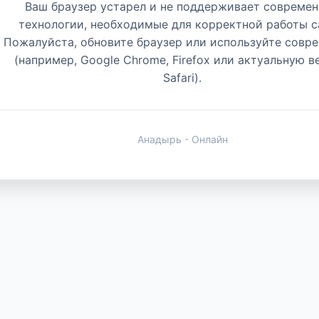
Ваш браузер устарел и не поддерживает совреме
технологии, необходимые для корректной работы с
Пожалуйста, обновите браузер или используйте совр
(например, Google Chrome, Firefox или актуальную 
Safari).
Анадырь - Онлайн