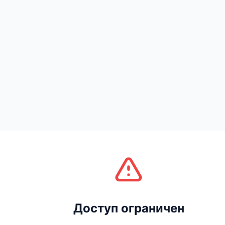
Доступ ограничен