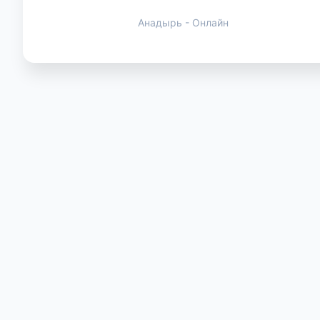
Анадырь - Онлайн
Животные