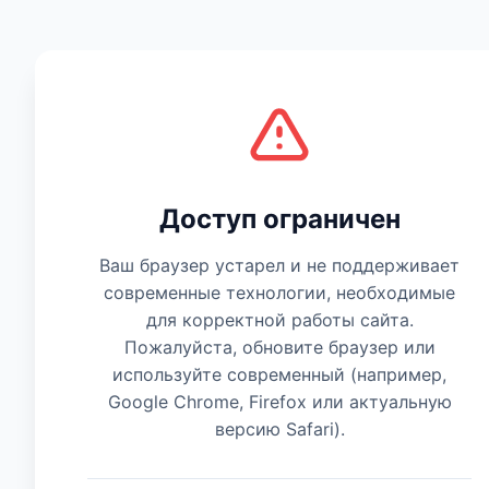
Есть мнение
Доступ ограничен
Ваш браузер устарел и не поддерживает
современные технологии, необходимые
для корректной работы сайта.
Пожалуйста, обновите браузер или
используйте современный (например,
Google Chrome, Firefox или актуальную
версию Safari).