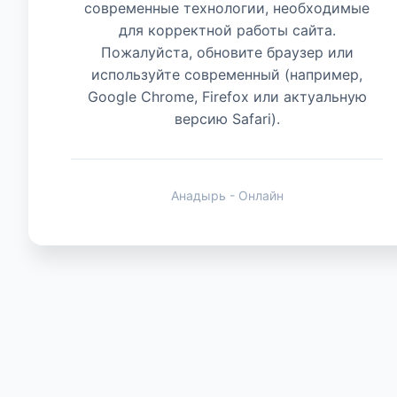
современные технологии, необходимые
для корректной работы сайта.
Животные
Пожалуйста, обновите браузер или
используйте современный (например,
Google Chrome, Firefox или актуальную
версию Safari).
Анадырь - Онлайн