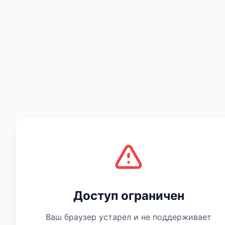
Есть мнение
Доступ ограничен
Ваш браузер устарел и не поддерживает