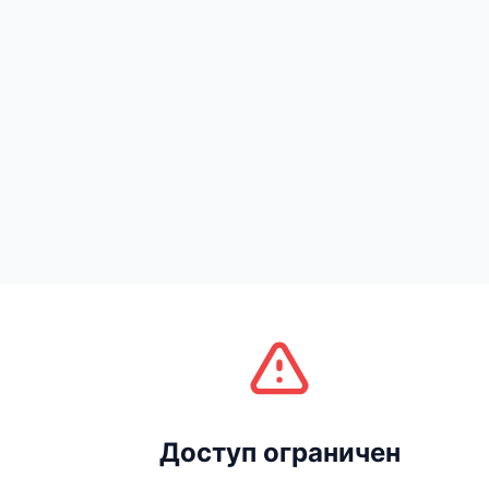
Доступ ограничен