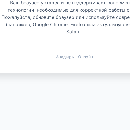
Ваш браузер устарел и не поддерживает совреме
технологии, необходимые для корректной работы с
Пожалуйста, обновите браузер или используйте совр
(например, Google Chrome, Firefox или актуальную 
Safari).
Анадырь - Онлайн