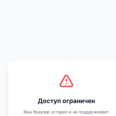
Есть мнение
Доступ ограничен
Ваш браузер устарел и не поддерживает