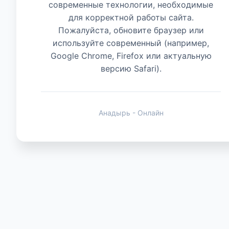
современные технологии, необходимые
для корректной работы сайта.
Животные
Пожалуйста, обновите браузер или
используйте современный (например,
Google Chrome, Firefox или актуальную
версию Safari).
Анадырь - Онлайн