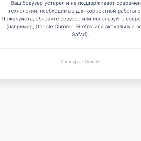
Ваш браузер устарел и не поддерживает совреме
технологии, необходимые для корректной работы с
Пожалуйста, обновите браузер или используйте совр
(например, Google Chrome, Firefox или актуальную 
Safari).
Анадырь - Онлайн