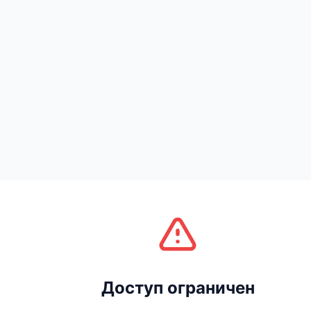
Доступ ограничен