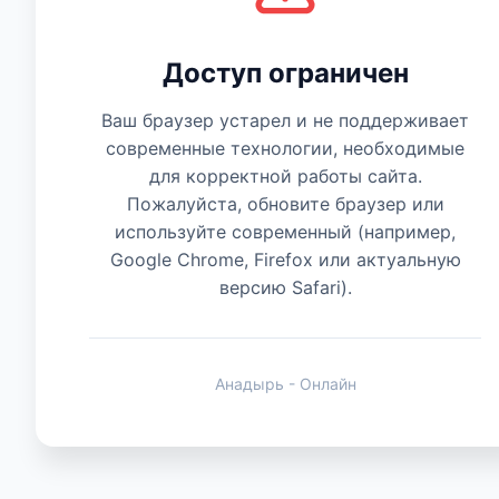
Есть мнение
Доступ ограничен
Ваш браузер устарел и не поддерживает
современные технологии, необходимые
для корректной работы сайта.
Пожалуйста, обновите браузер или
используйте современный (например,
Google Chrome, Firefox или актуальную
версию Safari).
Анадырь - Онлайн