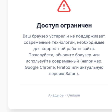
Есть мнение
Доступ ограничен
Ваш браузер устарел и не поддерживает
современные технологии, необходимые
для корректной работы сайта.
Пожалуйста, обновите браузер или
используйте современный (например,
Google Chrome, Firefox или актуальную
версию Safari).
Анадырь - Онлайн