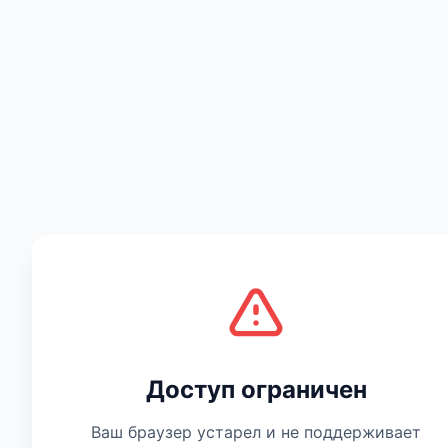
Есть мнение
Доступ ограничен
Ваш браузер устарел и не поддерживает