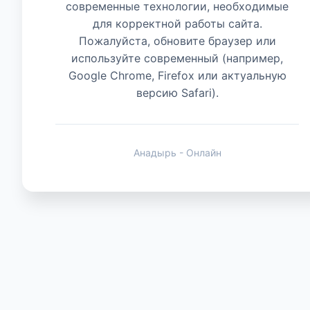
современные технологии, необходимые
для корректной работы сайта.
Животные
Пожалуйста, обновите браузер или
используйте современный (например,
Google Chrome, Firefox или актуальную
версию Safari).
Анадырь - Онлайн