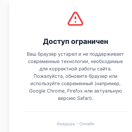
Есть мнение
Доступ ограничен
Ваш браузер устарел и не поддерживает
современные технологии, необходимые
для корректной работы сайта.
Пожалуйста, обновите браузер или
используйте современный (например,
Google Chrome, Firefox или актуальную
версию Safari).
Анадырь - Онлайн