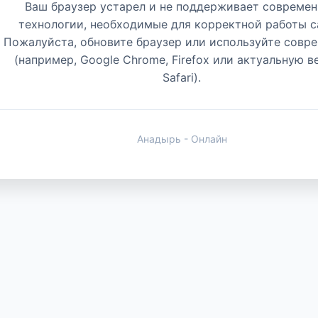
Ваш браузер устарел и не поддерживает совреме
технологии, необходимые для корректной работы с
Пожалуйста, обновите браузер или используйте совр
(например, Google Chrome, Firefox или актуальную 
Safari).
Анадырь - Онлайн