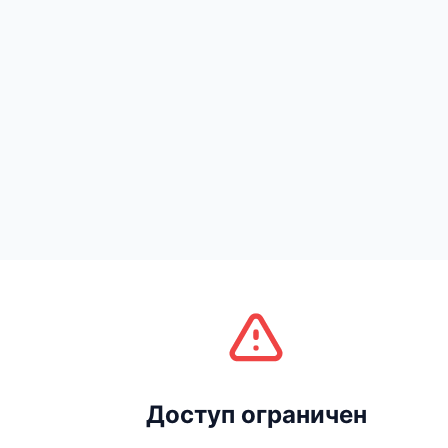
Доступ ограничен