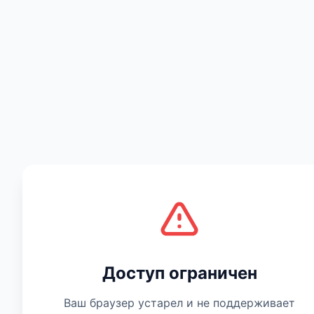
Есть мнение
Доступ ограничен
Ваш браузер устарел и не поддерживает