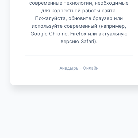
современные технологии, необходимые
для корректной работы сайта.
Животные
Пожалуйста, обновите браузер или
используйте современный (например,
Google Chrome, Firefox или актуальную
версию Safari).
Анадырь - Онлайн