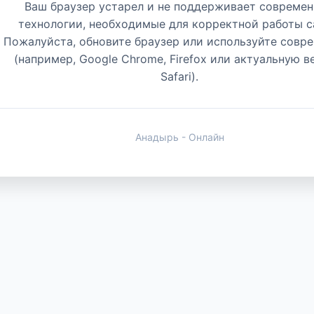
Ваш браузер устарел и не поддерживает совреме
технологии, необходимые для корректной работы с
Пожалуйста, обновите браузер или используйте совр
(например, Google Chrome, Firefox или актуальную 
Safari).
Анадырь - Онлайн