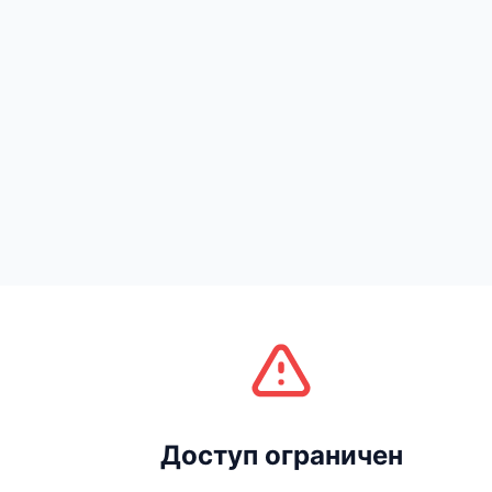
Доступ ограничен