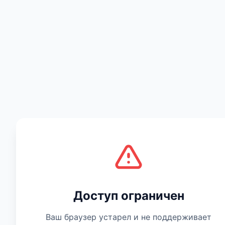
Есть мнение
Доступ ограничен
Ваш браузер устарел и не поддерживает