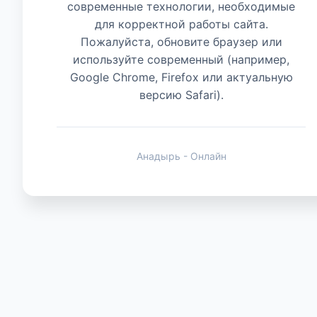
современные технологии, необходимые
для корректной работы сайта.
Животные
Пожалуйста, обновите браузер или
используйте современный (например,
Google Chrome, Firefox или актуальную
версию Safari).
Анадырь - Онлайн