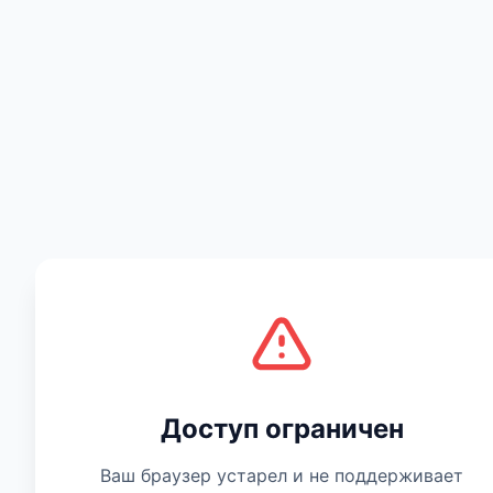
Есть мнение
Доступ ограничен
Ваш браузер устарел и не поддерживает