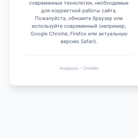
современные технологии, необходимые
для корректной работы сайта.
Животные
Пожалуйста, обновите браузер или
используйте современный (например,
Google Chrome, Firefox или актуальную
версию Safari).
Анадырь - Онлайн