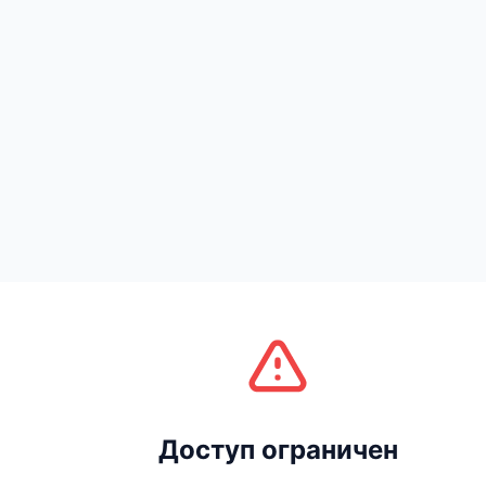
Доступ ограничен