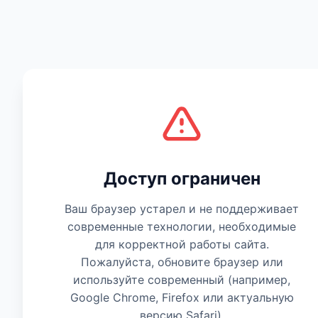
Есть мнение
Доступ ограничен
Ваш браузер устарел и не поддерживает
современные технологии, необходимые
для корректной работы сайта.
Пожалуйста, обновите браузер или
используйте современный (например,
Google Chrome, Firefox или актуальную
версию Safari).