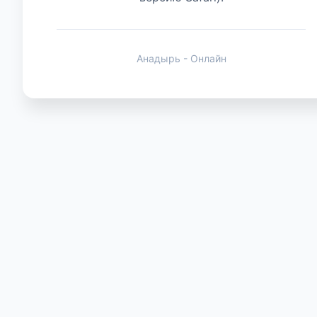
Животные
Анадырь - Онлайн