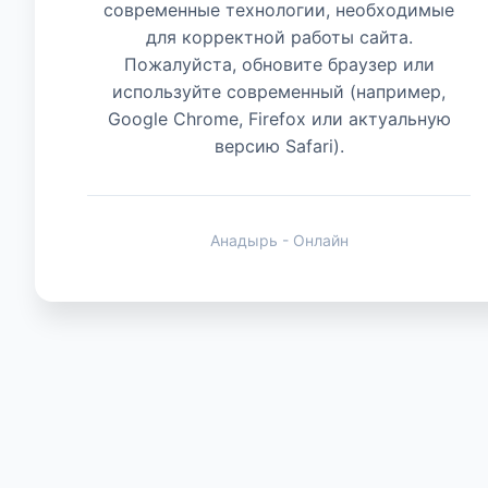
современные технологии, необходимые
для корректной работы сайта.
Животные
Пожалуйста, обновите браузер или
используйте современный (например,
Google Chrome, Firefox или актуальную
версию Safari).
Анадырь - Онлайн