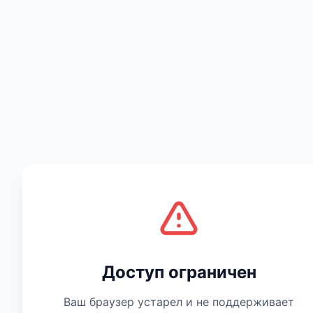
Есть мнение
Доступ ограничен
Ваш браузер устарел и не поддерживает