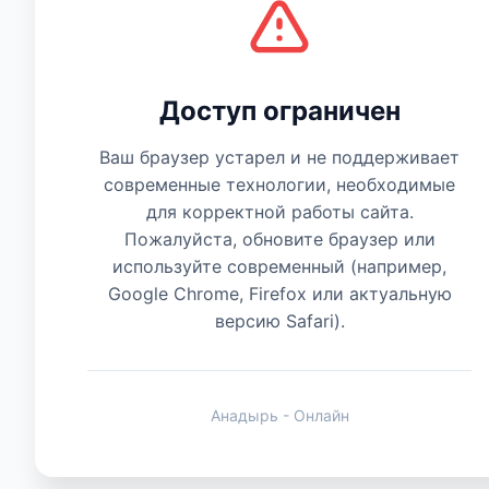
Есть мнение
Доступ ограничен
Ваш браузер устарел и не поддерживает
современные технологии, необходимые
для корректной работы сайта.
Пожалуйста, обновите браузер или
используйте современный (например,
Google Chrome, Firefox или актуальную
версию Safari).
Анадырь - Онлайн