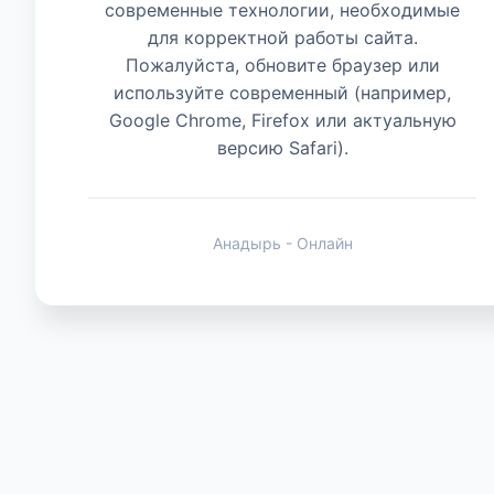
современные технологии, необходимые
для корректной работы сайта.
Животные
Пожалуйста, обновите браузер или
используйте современный (например,
Google Chrome, Firefox или актуальную
версию Safari).
Анадырь - Онлайн