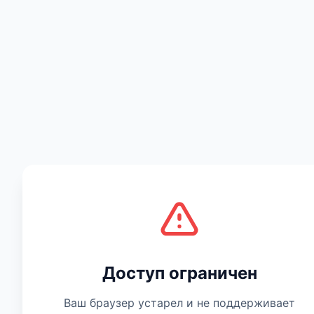
Есть мнение
Доступ ограничен
Ваш браузер устарел и не поддерживает