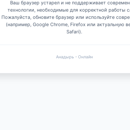
Ваш браузер устарел и не поддерживает совреме
технологии, необходимые для корректной работы с
Пожалуйста, обновите браузер или используйте совр
(например, Google Chrome, Firefox или актуальную 
Safari).
Анадырь - Онлайн