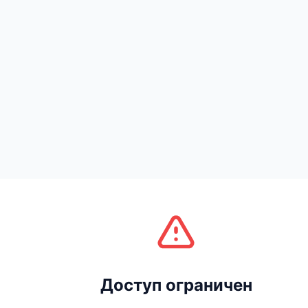
Доступ ограничен