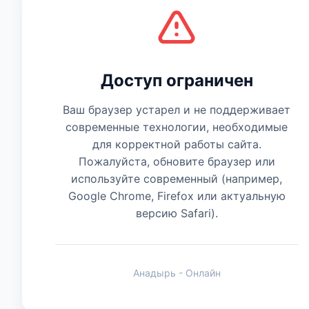
Есть мнение
Доступ ограничен
Ваш браузер устарел и не поддерживает
современные технологии, необходимые
для корректной работы сайта.
Пожалуйста, обновите браузер или
используйте современный (например,
Google Chrome, Firefox или актуальную
версию Safari).
Анадырь - Онлайн