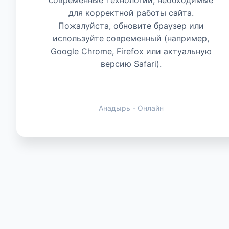
для корректной работы сайта.
Пожалуйста, обновите браузер или
Животные
используйте современный (например,
Google Chrome, Firefox или актуальную
версию Safari).
Анадырь - Онлайн