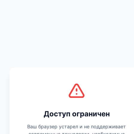
Есть мнение
Доступ ограничен
Ваш браузер устарел и не поддерживает
современные технологии, необходимые